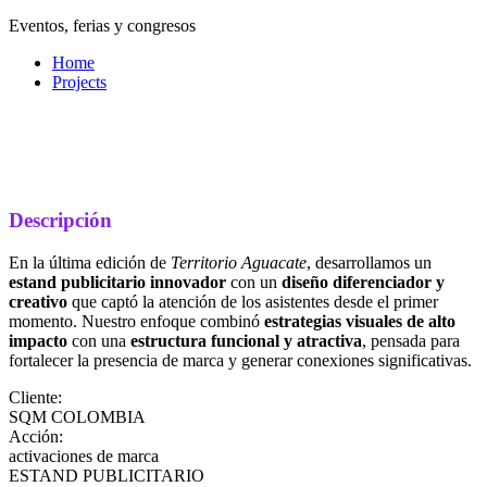
Eventos, ferias y congresos
Home
Projects
Descripción
En la última edición de
Territorio Aguacate
, desarrollamos un
estand publicitario innovador
con un
diseño diferenciador y
creativo
que captó la atención de los asistentes desde el primer
momento. Nuestro enfoque combinó
estrategias visuales de alto
impacto
con una
estructura funcional y atractiva
, pensada para
fortalecer la presencia de marca y generar conexiones significativas.
Cliente:
SQM COLOMBIA
Acción:
activaciones de marca
ESTAND PUBLICITARIO