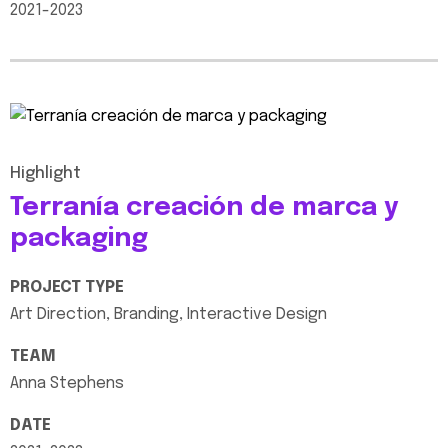
2021-2023
Highlight
Terranía
creación
de
marca
y
packaging
PROJECT
TYPE
Art
Direction,
Branding,
Interactive
Design
TEAM
Anna
Stephens
DATE