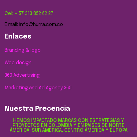
Cel: + 57 313 852 62 27
E mail: info@hurra.com.co
Enlaces
Branding & logo
Web design
360 Advertising
Marketing and Ad Agency 360
Nuestra Precencia
HEMOS IMPACTADO MARCAS CON ESTRATEGIAS Y
PROYECTOS EN COLOMBIA Y EN PAISES DE NORTE
ÁMERICA, SUR ÁMERICA, CENTRO ÁMERICA Y EUROPA