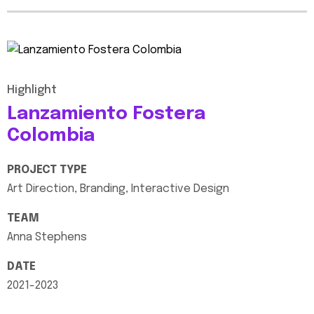
Highlight
Lanzamiento
Fostera
Colombia
PROJECT
TYPE
Art
Direction,
Branding,
Interactive
Design
TEAM
Anna
Stephens
DATE
2021-2023