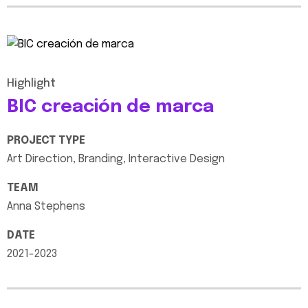
Highlight
BIC
creación
de
marca
PROJECT
TYPE
Art
Direction,
Branding,
Interactive
Design
TEAM
Anna
Stephens
DATE
2021-2023