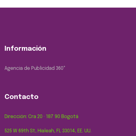
Información
Agencia de Publicidad 360
°
Contacto
Dirección: Cra 20 · 187 90 Bogotá
525 W 69th St, Hialeah, FL 33014, EE. UU.