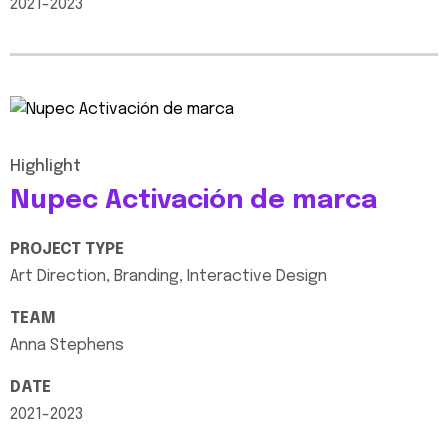
2021-2023
Highlight
Nupec
Activación
de
marca
PROJECT
TYPE
Art
Direction,
Branding,
Interactive
Design
TEAM
Anna
Stephens
DATE
2021-2023