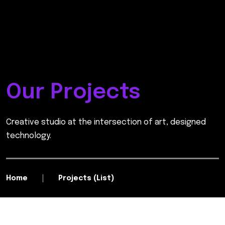
Our Projects
Creative studio at the intersection of art, designed
technology.
Home
Projects (List)