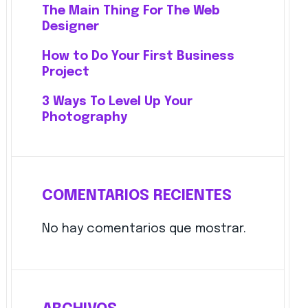
The Main Thing For The Web
Designer
How to Do Your First Business
Project
3 Ways To Level Up Your
Photography
COMENTARIOS RECIENTES
No hay comentarios que mostrar.