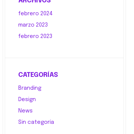
ARCHIVOS
febrero 2024
marzo 2023
febrero 2023
CATEGORÍAS
Branding
Design
News
Sin categoría