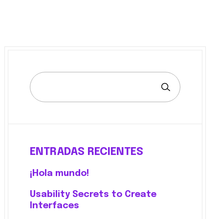
ENTRADAS RECIENTES
¡Hola mundo!
Usability Secrets to Create
Interfaces