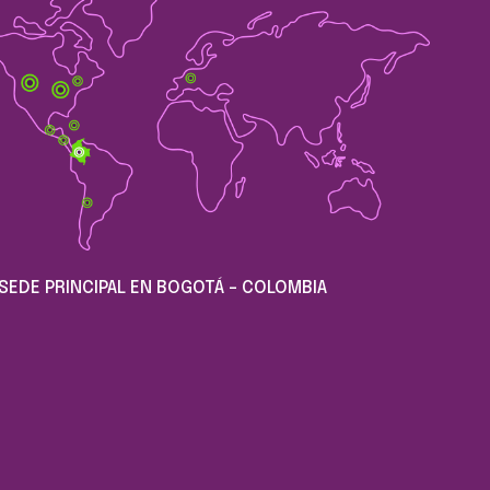
SEDE PRINCIPAL EN BOGOTÁ - COLOMBIA