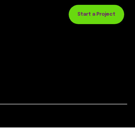
Start a Project