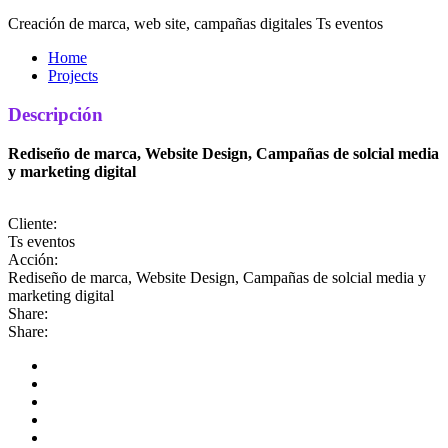
Creación de marca, web site, campañas digitales Ts eventos
Home
Projects
Descripción
Rediseño de marca, Website Design, Campañas de solcial media
y marketing digital
Cliente:
Ts eventos
Acción:
Rediseño de marca, Website Design, Campañas de solcial media y
marketing digital
Share:
Share: