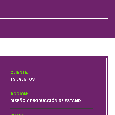
CLIENTE:
TS EVENTOS
ACCIÓN:
DISEÑO Y PRODUCCIÓN DE ESTAND