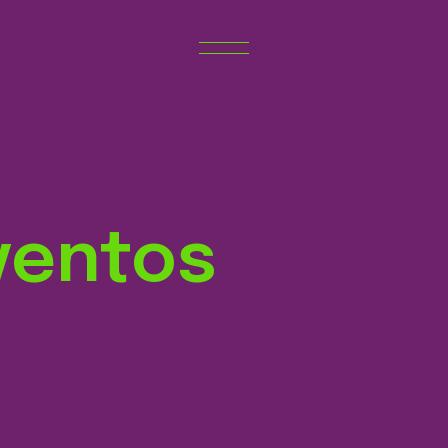
ventos