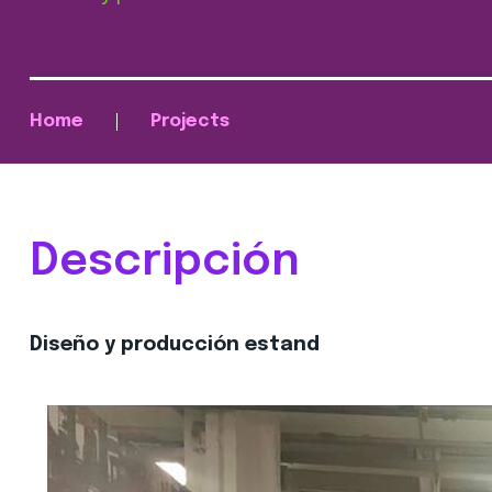
Home
Projects
Descripción
Diseño y producción estand