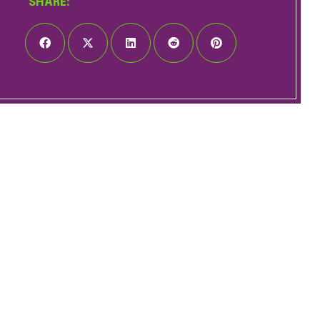
SHARE: