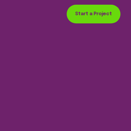
Start a Project